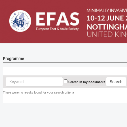
Programme